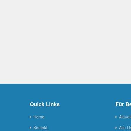
Quick Links
Für B
Home
Aktuel
Kontakt
Alle 