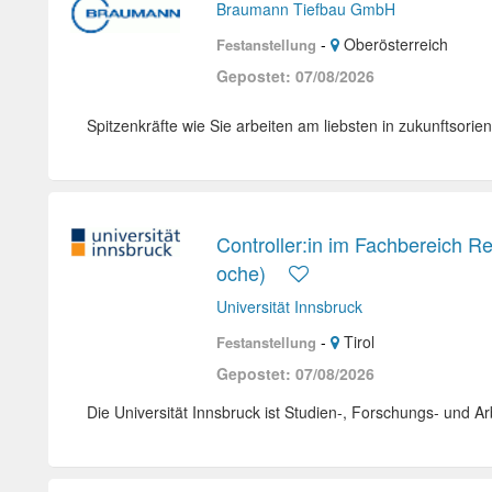
Braumann Tiefbau GmbH
-
Oberösterreich
Festanstellung
Gepostet: 07/08/2026
Spitzenkräfte wie Sie arbeiten am liebsten in zukunftsorien
Controller:in im Fachbereich R
oche)
Universität Innsbruck
-
Tirol
Festanstellung
Gepostet: 07/08/2026
Die Universität Innsbruck ist Studien-, Forschungs- und Arb