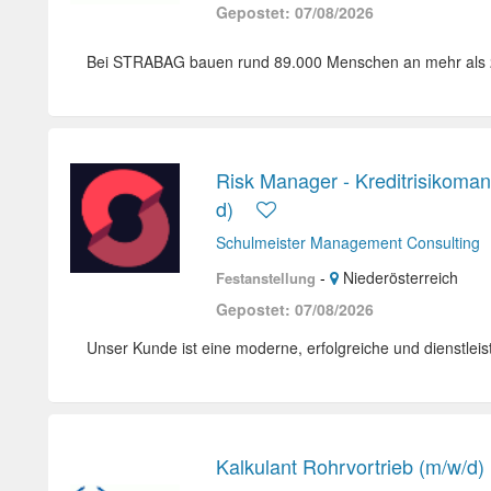
Gepostet: 07/08/2026
Bei STRABAG bauen rund 89.000 Menschen an mehr als 2
Risk Manager - Kreditrisikoma
d)
Schulmeister Management Consulting
-
Niederösterreich
Festanstellung
Gepostet: 07/08/2026
Unser Kunde ist eine moderne, erfolgreiche und dienstleis
Kalkulant Rohrvortrieb (m/w/d)