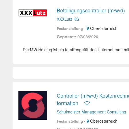
Beteiligungscontroller (m/w/d)
XXXLutz KG
-
Oberösterreich
Festanstellung
Gepostet: 07/08/2026
Die MW Holding ist ein familiengeführtes Unternehmen mit
Controller (m/w/d) Kostenrech
formation
Schulmeister Management Consulting
-
Oberösterreich
Festanstellung