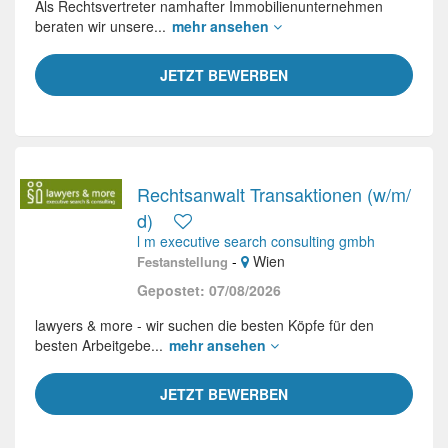
Als Rechtsvertreter namhafter Immobilienunternehmen
beraten wir unsere...
mehr ansehen
JETZT BEWERBEN
Rechtsanwalt Transaktionen (w/m/
d)
l m executive search consulting gmbh
-
Wien
Festanstellung
Gepostet: 07/08/2026
lawyers & more - wir suchen die besten Köpfe für den
besten Arbeitgebe...
mehr ansehen
JETZT BEWERBEN