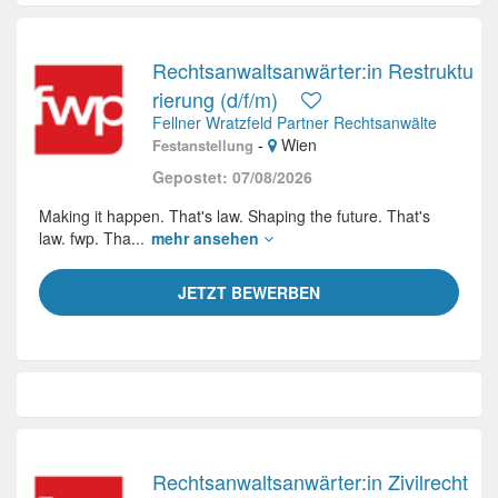
Rechtsanwaltsanwärter:in Restruktu
rierung (d/f/m)
Fellner Wratzfeld Partner Rechtsanwälte
-
Wien
Festanstellung
Gepostet: 07/08/2026
Making it happen. That's law. Shaping the future. That's
law. fwp. Tha...
mehr ansehen
JETZT BEWERBEN
Rechtsanwaltsanwärter:in Zivilrecht