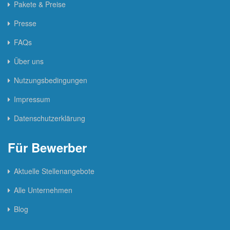
Pakete & Preise
Presse
FAQs
Über uns
Nutzungsbedingungen
Impressum
Datenschutzerklärung
Für Bewerber
Aktuelle Stellenangebote
Alle Unternehmen
Blog