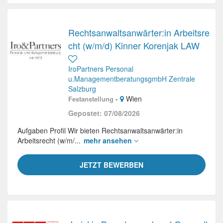
Rechtsanwaltsanwärter:in Arbeitsre
cht (w/m/d) Kinner Korenjak LAW
IroPartners Personal
u.ManagementberatungsgmbH Zentrale
Salzburg
-
Wien
Festanstellung
Gepostet: 07/08/2026
Aufgaben Profil Wir bieten Rechtsanwaltsanwärter:in
Arbeitsrecht (w/m/...
mehr ansehen
JETZT BEWERBEN