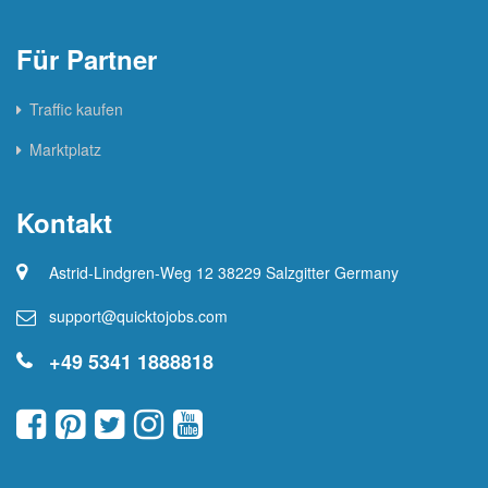
Für Partner
Traffic kaufen
Marktplatz
Kontakt
Astrid-Lindgren-Weg 12 38229 Salzgitter Germany
support@quicktojobs.com
+49 5341 1888818