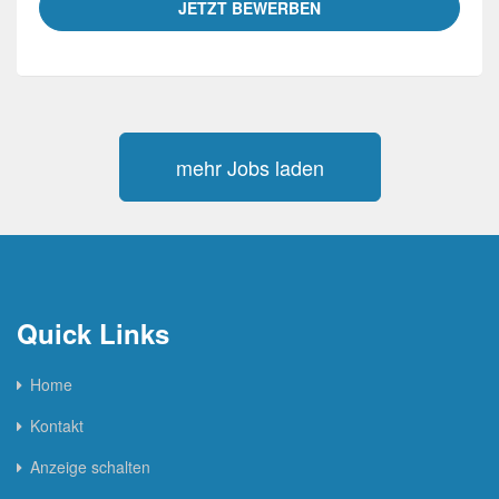
JETZT BEWERBEN
mehr Jobs laden
Quick Links
Home
Kontakt
Anzeige schalten