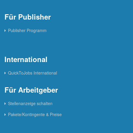
Für Publisher
Publisher Programm
International
QuickToJobs International
Für Arbeitgeber
Stellenanzeige schalten
Pakete/Kontingente & Preise