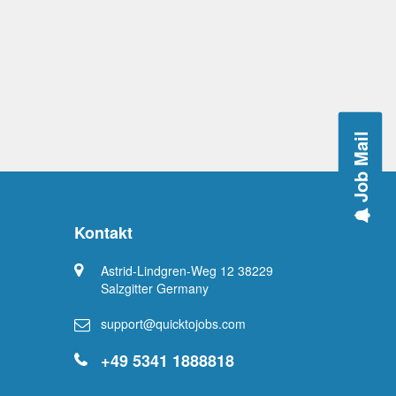
Job Mail
Kontakt
Astrid-Lindgren-Weg 12 38229
Salzgitter Germany
support@quicktojobs.com
+49 5341 1888818