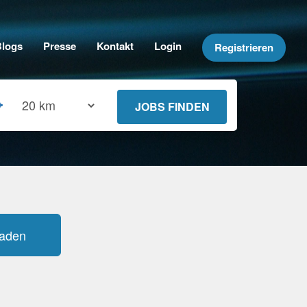
Blogs
Presse
Kontakt
Login
Registrieren
laden