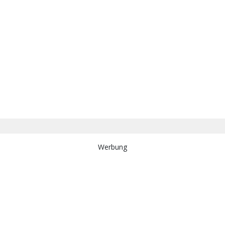
Werbung