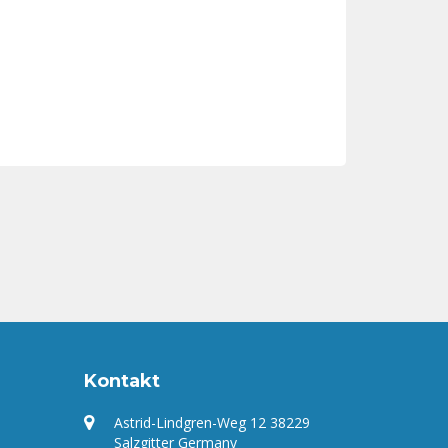
Kontakt
Astrid-Lindgren-Weg 12 38229
Salzgitter Germany