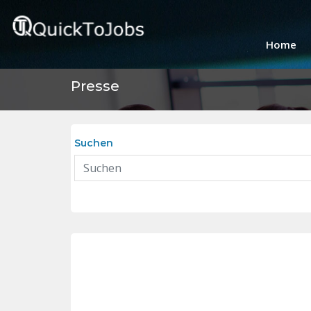
Home
Presse
Suchen