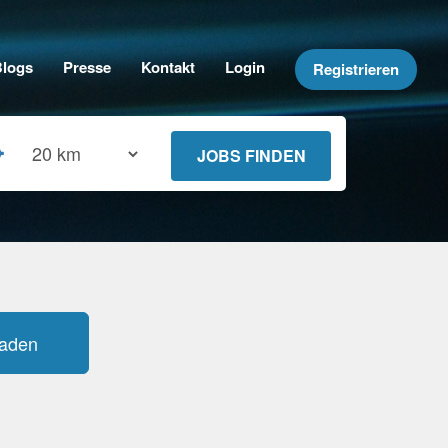
Blogs
Presse
Kontakt
Login
Registrieren
laden