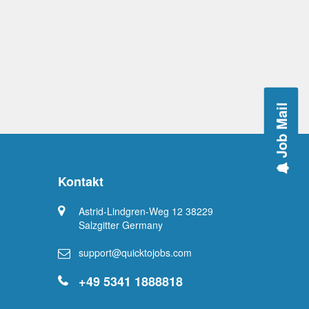
Job Mail
Kontakt
Astrid-Lindgren-Weg 12 38229
Salzgitter Germany
support@quicktojobs.com
+49 5341 1888818