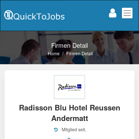
Firmen Detail
Home
/
Firmen Detail
Radisson Blu Hotel Reussen
Andermatt
Mitglied seit,