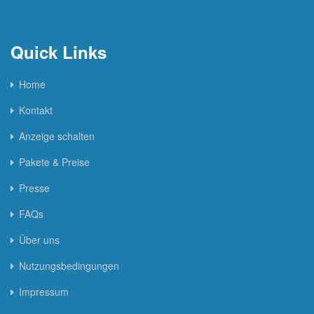
Quick Links
Home
Kontakt
Anzeige schalten
Pakete & Preise
Presse
FAQs
Über uns
Nutzungsbedingungen
Impressum