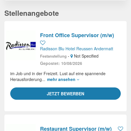
Stellenangebote
Front Office Supervisor (m/w)
Radisson Blu Hotel Reussen Andermatt
-
Not Specified
Festanstellung
Gepostet: 10/08/2026
im Job und in der Freizeit. Lust auf eine spannende
Herausforderung...
mehr ansehen
JETZT BEWERBEN
Restaurant Supervisor (m/w)