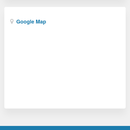
Google Map