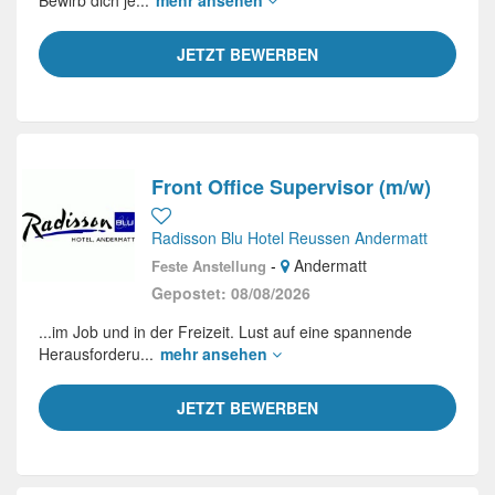
Bewirb dich je...
mehr ansehen
JETZT BEWERBEN
Front Office Supervisor (m/w)
Radisson Blu Hotel Reussen Andermatt
-
Andermatt
Feste Anstellung
Gepostet: 08/08/2026
...im Job und in der Freizeit. Lust auf eine spannende
Herausforderu...
mehr ansehen
JETZT BEWERBEN