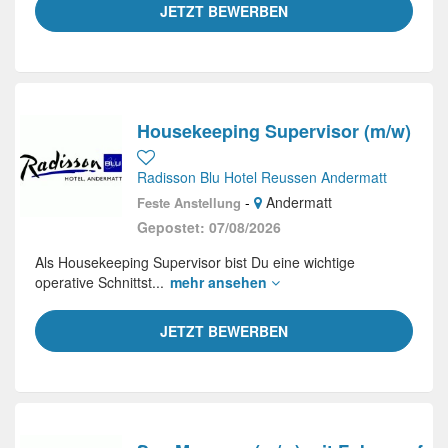
JETZT BEWERBEN
Housekeeping Supervisor (m/w)
Radisson Blu Hotel Reussen Andermatt
-
Andermatt
Feste Anstellung
Gepostet: 07/08/2026
Als Housekeeping Supervisor bist Du eine wichtige
operative Schnittst...
mehr ansehen
JETZT BEWERBEN