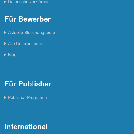
Datenschutzerklärung
Für Bewerber
Aktuelle Stellenangebote
Alle Unternehmen
Blog
Für Publisher
Publisher Programm
International