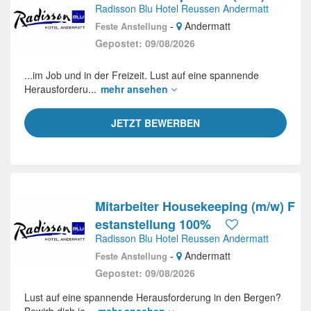
Radisson Blu Hotel Reussen Andermatt
-
Andermatt
Feste Anstellung
Gepostet: 09/08/2026
...im Job und in der Freizeit. Lust auf eine spannende
Herausforderu...
mehr ansehen
JETZT BEWERBEN
Mitarbeiter Housekeeping (m/w) F
estanstellung 100%
Radisson Blu Hotel Reussen Andermatt
-
Andermatt
Feste Anstellung
Gepostet: 09/08/2026
Lust auf eine spannende Herausforderung in den Bergen?