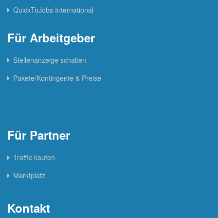
QuickToJobs International
Für Arbeitgeber
Stellenanzeige schalten
Pakete/Kontingente & Preise
Für Partner
Traffic kaufen
Marktplatz
Kontakt