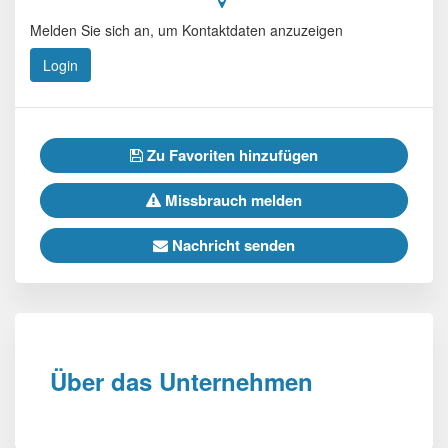
Melden Sie sich an, um Kontaktdaten anzuzeigen
Login
Zu Favoriten hinzufügen
Missbrauch melden
Nachricht senden
Über das Unternehmen