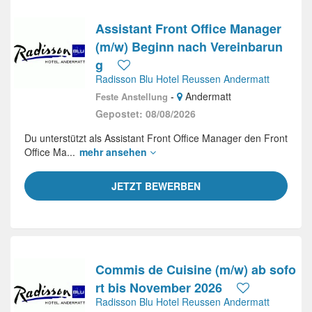
Assistant Front Office Manager
(m/w) Beginn nach Vereinbarun
g
Radisson Blu Hotel Reussen Andermatt
-
Andermatt
Feste Anstellung
Gepostet: 08/08/2026
Du unterstützt als Assistant Front Office Manager den Front
Office Ma...
mehr ansehen
JETZT BEWERBEN
Commis de Cuisine (m/w) ab sofo
rt bis November 2026
Radisson Blu Hotel Reussen Andermatt