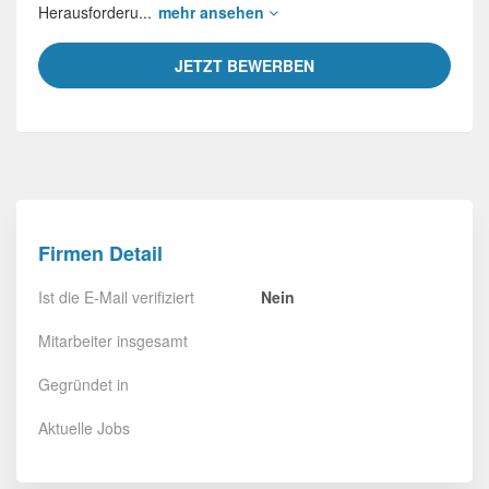
Herausforderu...
mehr ansehen
JETZT BEWERBEN
Firmen Detail
Ist die E-Mail verifiziert
Nein
Mitarbeiter insgesamt
Gegründet in
Aktuelle Jobs