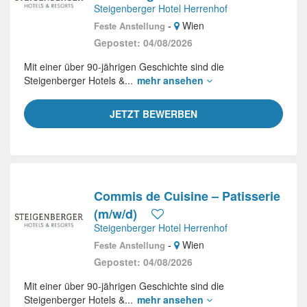
Steigenberger Hotel Herrenhof
-
Wien
Feste Anstellung
Gepostet: 04/08/2026
Mit einer über 90-jährigen Geschichte sind die
Steigenberger Hotels &...
mehr ansehen
JETZT BEWERBEN
Commis de Cuisine – Patisserie
(m/w/d)
Steigenberger Hotel Herrenhof
-
Wien
Feste Anstellung
Gepostet: 04/08/2026
Mit einer über 90-jährigen Geschichte sind die
Steigenberger Hotels &...
mehr ansehen