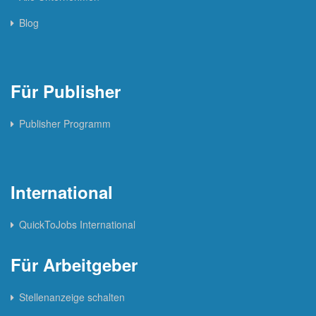
Blog
Für Publisher
Publisher Programm
International
QuickToJobs International
Für Arbeitgeber
Stellenanzeige schalten