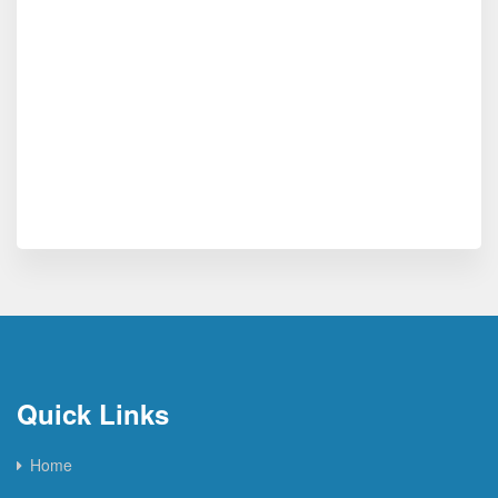
Quick Links
Home