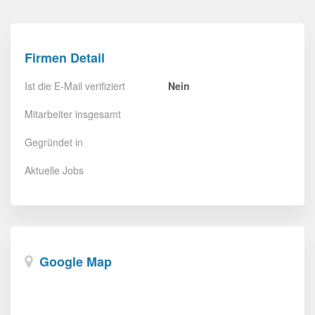
Firmen Detail
Ist die E-Mail verifiziert
Nein
Mitarbeiter insgesamt
Gegründet in
Aktuelle Jobs
Google Map