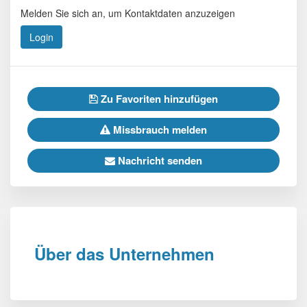
Melden Sie sich an, um Kontaktdaten anzuzeigen
Login
Zu Favoriten hinzufügen
Missbrauch melden
Nachricht senden
Über das Unternehmen