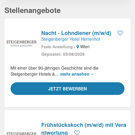
Stellenangebote
Nacht - Lohndiener (m/w/d)
Steigenberger Hotel Herrenhof
-
Wien
Feste Anstellung
Gepostet: 05/08/2026
Mit einer über 90-jährigen Geschichte sind die
Steigenberger Hotels &...
mehr ansehen
JETZT BEWERBEN
Frühstückskoch (m/w/d) mit Vera
ntwortung