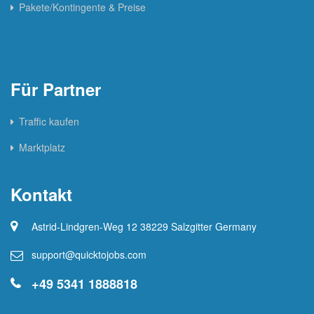
Pakete/Kontingente & Preise
Für Partner
Traffic kaufen
Marktplatz
Kontakt
Astrid-Lindgren-Weg 12 38229 Salzgitter Germany
support@quicktojobs.com
+49 5341 1888818