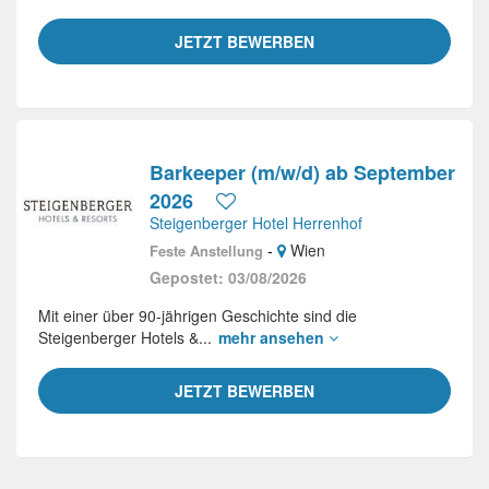
JETZT BEWERBEN
Barkeeper (m/w/d) ab September
2026
Steigenberger Hotel Herrenhof
-
Wien
Feste Anstellung
Gepostet: 03/08/2026
Mit einer über 90-jährigen Geschichte sind die
Steigenberger Hotels &...
mehr ansehen
JETZT BEWERBEN