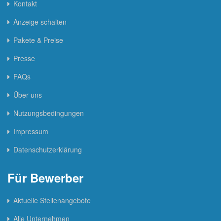
Kontakt
Anzeige schalten
Pakete & Preise
Presse
FAQs
Über uns
Nutzungsbedingungen
Impressum
Datenschutzerklärung
Für Bewerber
Aktuelle Stellenangebote
Alle Unternehmen