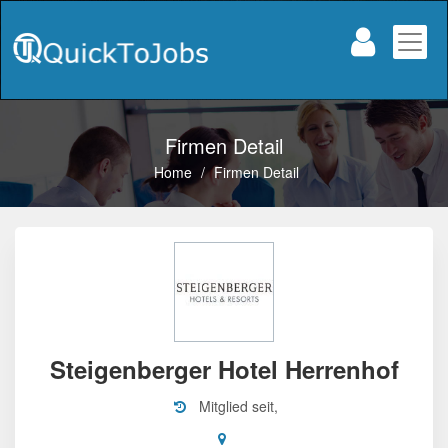
Firmen Detail
Home
/
Firmen Detail
Steigenberger Hotel Herrenhof
Mitglied seit,