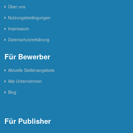
Über uns
Nutzungsbedingungen
Impressum
Datenschutzerklärung
Für Bewerber
Aktuelle Stellenangebote
Alle Unternehmen
Blog
Für Publisher