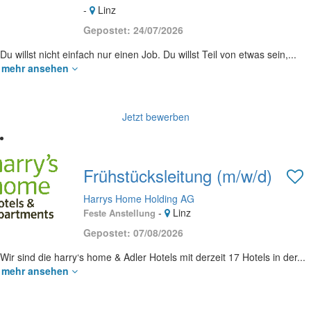
-
Linz
Gepostet: 24/07/2026
Du willst nicht einfach nur einen Job. Du willst Teil von etwas sein,...
mehr ansehen
Jetzt bewerben
Frühstücksleitung (m/w/d)
Harrys Home Holding AG
-
Linz
Feste Anstellung
Gepostet: 07/08/2026
Wir sind die harry‘s home & Adler Hotels mit derzeit 17 Hotels in der...
mehr ansehen