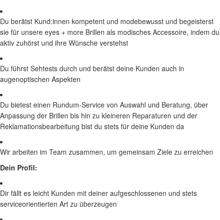
Du berätst Kund:innen kompetent und modebewusst und begeisterst
sie für unsere eyes + more Brillen als modisches Accessoire, indem du
aktiv zuhörst und ihre Wünsche verstehst
Du führst Sehtests durch und berätst deine Kunden auch in
augenoptischen Aspekten
Du bietest einen Rundum-Service von Auswahl und Beratung, über
Anpassung der Brillen bis hin zu kleineren Reparaturen und der
Reklamationsbearbeitung bist du stets für deine Kunden da
Wir arbeiten im Team zusammen, um gemeinsam Ziele zu erreichen
Dein Profil:
Dir fällt es leicht Kunden mit deiner aufgeschlossenen und stets
serviceorientierten Art zu überzeugen