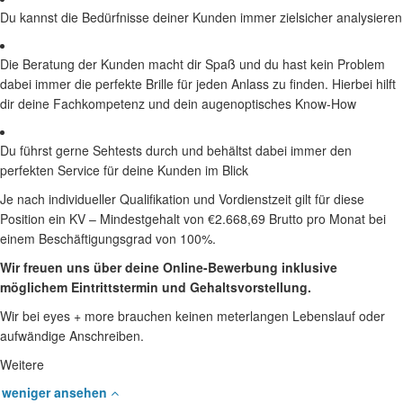
Du kannst die Bedürfnisse deiner Kunden immer zielsicher analysieren
Die Beratung der Kunden macht dir Spaß und du hast kein Problem
dabei immer die perfekte Brille für jeden Anlass zu finden. Hierbei hilft
dir deine Fachkompetenz und dein augenoptisches Know-How
Du führst gerne Sehtests durch und behältst dabei immer den
perfekten Service für deine Kunden im Blick
Je nach individueller Qualifikation und Vordienstzeit gilt für diese
Position ein KV – Mindestgehalt von €2.668,69 Brutto pro Monat bei
einem Beschäftigungsgrad von 100%.
Wir freuen uns über deine Online-Bewerbung inklusive
möglichem Eintrittstermin und Gehaltsvorstellung.
Wir bei eyes + more brauchen keinen meterlangen Lebenslauf oder
aufwändige Anschreiben.
Weitere
weniger ansehen