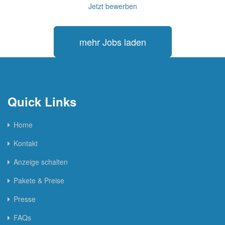
Jetzt bewerben
mehr Jobs laden
Quick Links
Home
Kontakt
Anzeige schalten
Pakete & Preise
Presse
FAQs