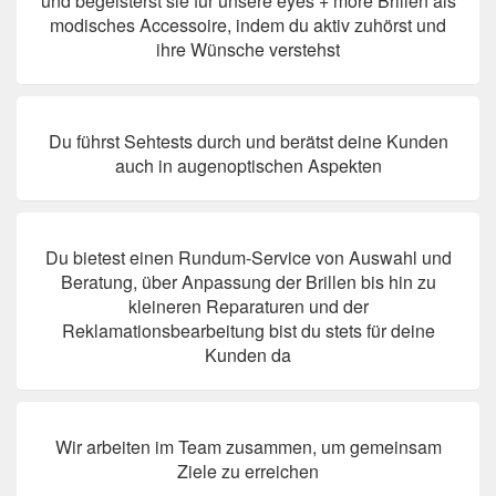
und begeisterst sie für unsere eyes + more Brillen als
modisches Accessoire, indem du aktiv zuhörst und
ihre Wünsche verstehst
Du führst Sehtests durch und berätst deine Kunden
auch in augenoptischen Aspekten
Du bietest einen Rundum-Service von Auswahl und
Beratung, über Anpassung der Brillen bis hin zu
kleineren Reparaturen und der
Reklamationsbearbeitung bist du stets für deine
Kunden da
Wir arbeiten im Team zusammen, um gemeinsam
Ziele zu erreichen