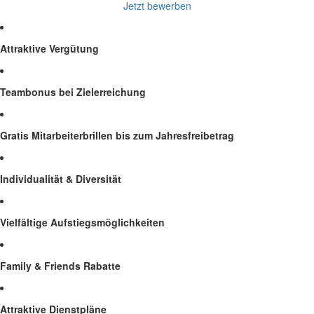
Jetzt bewerben
Attraktive Vergütung
Teambonus bei Zielerreichung
Gratis Mitarbeiterbrillen bis zum Jahresfreibetrag
Individualität & Diversität
Vielfältige Aufstiegsmöglichkeiten
Family & Friends Rabatte
Attraktive Dienstpläne