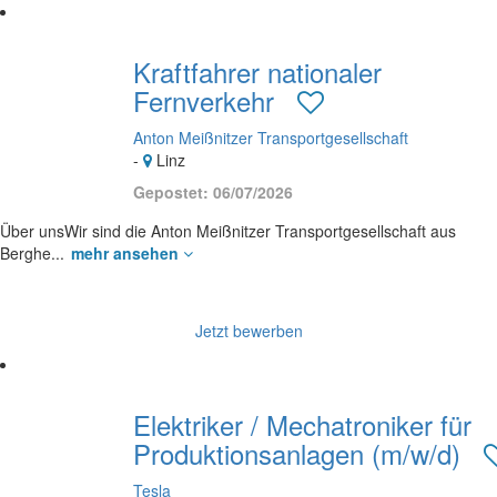
Kraftfahrer nationaler
Fernverkehr
Anton Meißnitzer Transportgesellschaft
-
Linz
Gepostet: 06/07/2026
Über unsWir sind die Anton Meißnitzer Transportgesellschaft aus
Berghe...
mehr ansehen
Jetzt bewerben
Elektriker / Mechatroniker für
Produktionsanlagen (m/w/d)
Tesla