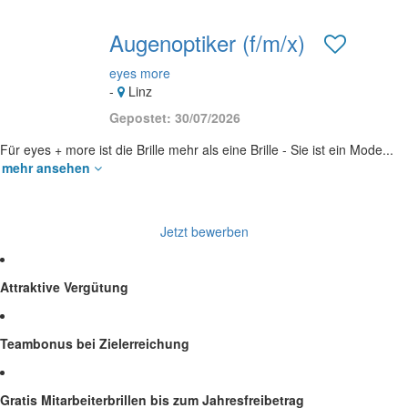
Augenoptiker (f/m/x)
eyes more
-
Linz
Gepostet: 30/07/2026
Für eyes + more ist die Brille mehr als eine Brille - Sie ist ein Mode...
mehr ansehen
Jetzt bewerben
Attraktive Vergütung
Teambonus bei Zielerreichung
Gratis Mitarbeiterbrillen bis zum Jahresfreibetrag