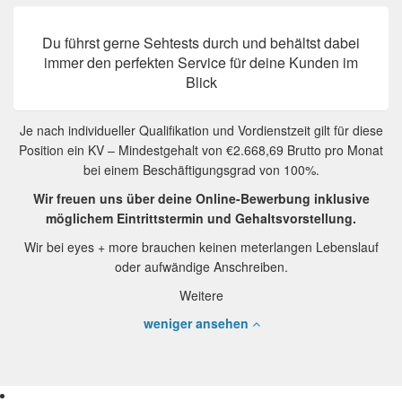
Du führst gerne Sehtests durch und behältst dabei
immer den perfekten Service für deine Kunden im
Blick
Je nach individueller Qualifikation und Vordienstzeit gilt für diese
Position ein KV – Mindestgehalt von €2.668,69 Brutto pro Monat
bei einem Beschäftigungsgrad von 100%.
Wir freuen uns über deine Online-Bewerbung inklusive
möglichem Eintrittstermin und Gehaltsvorstellung.
Wir bei eyes + more brauchen keinen meterlangen Lebenslauf
oder aufwändige Anschreiben.
Weitere
weniger ansehen