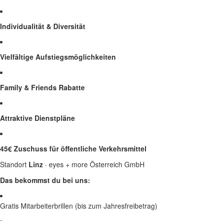
Individualität & Diversität
Vielfältige Aufstiegsmöglichkeiten
Family & Friends Rabatte
Attraktive Dienstpläne
45€ Zuschuss für öffentliche Verkehrsmittel
Standort
Linz
· eyes + more Österreich GmbH
Das bekommst du bei uns:
Gratis Mitarbeiterbrillen (bis zum Jahresfreibetrag)