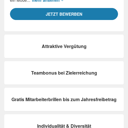
ein Mode...
mehr ansehen
JETZT BEWERBEN
Attraktive Vergütung
Teambonus bei Zielerreichung
Gratis Mitarbeiterbrillen bis zum Jahresfreibetrag
Individualität & Diversität