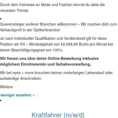
Durch dein Interesse an Mode und Fashion kennst du stets die
neuesten Trends
Quereinsteiger anderer Branchen willkommen – Wir machen dich zum
Verkaufsprofi in der Optikerbranche!
Je nach individueller Qualifikation und Vordienstzeit gilt für diese
Position ein KV – Mindestgehalt von €2.668,69 Brutto pro Monat bei
einem Beschäftigungsgrad von 100%.
Wir freuen uns über deine Online-Bewerbung inklusive
möglichem Eintrittstermin und Gehaltsvorstellung.
Wir bei eyes + more brauchen keinen meterlangen Lebenslauf oder
aufwändige Anschreiben.
Weitere
weniger ansehen
Kraftfahrer (m/w/d)