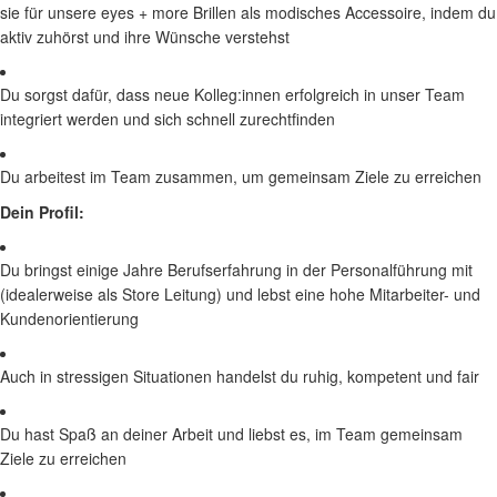
sie für unsere eyes + more Brillen als modisches Accessoire, indem du
aktiv zuhörst und ihre Wünsche verstehst
Du sorgst dafür, dass neue Kolleg:innen erfolgreich in unser Team
integriert werden und sich schnell zurechtfinden
Du arbeitest im Team zusammen, um gemeinsam Ziele zu erreichen
Dein Profil:
Du bringst einige Jahre Berufserfahrung in der Personalführung mit
(idealerweise als Store Leitung) und lebst eine hohe Mitarbeiter- und
Kundenorientierung
Auch in stressigen Situationen handelst du ruhig, kompetent und fair
Du hast Spaß an deiner Arbeit und liebst es, im Team gemeinsam
Ziele zu erreichen