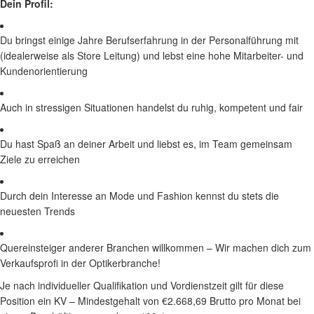
Dein Profil:
Du bringst einige Jahre Berufserfahrung in der Personalführung mit
(idealerweise als Store Leitung) und lebst eine hohe Mitarbeiter- und
Kundenorientierung
Auch in stressigen Situationen handelst du ruhig, kompetent und fair
Du hast Spaß an deiner Arbeit und liebst es, im Team gemeinsam
Ziele zu erreichen
Durch dein Interesse an Mode und Fashion kennst du stets die
neuesten Trends
Quereinsteiger anderer Branchen willkommen – Wir machen dich zum
Verkaufsprofi in der Optikerbranche!
Je nach individueller Qualifikation und Vordienstzeit gilt für diese
Position ein KV – Mindestgehalt von €2.668,69 Brutto pro Monat bei