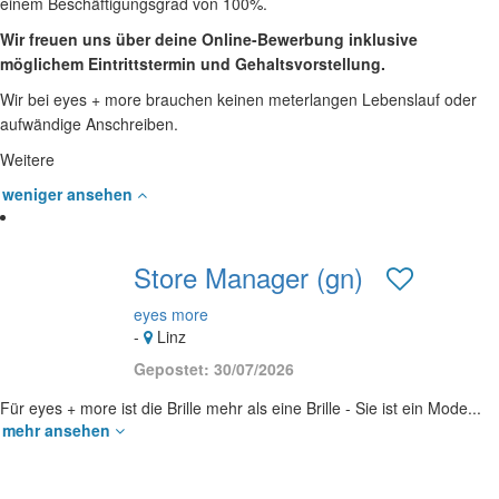
einem Beschäftigungsgrad von 100%.
Wir freuen uns über deine Online-Bewerbung inklusive
möglichem Eintrittstermin und Gehaltsvorstellung.
Wir bei eyes + more brauchen keinen meterlangen Lebenslauf oder
aufwändige Anschreiben.
Weitere
weniger ansehen
Store Manager (gn)
eyes more
-
Linz
Gepostet: 30/07/2026
Für eyes + more ist die Brille mehr als eine Brille - Sie ist ein Mode...
mehr ansehen