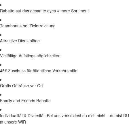
Rabatte auf das gesamte eyes + more Sortiment
Teambonus bei Zielerreichung
Attraktive Dienstpläne
Vielfältige Aufstiegsmöglichkeiten
45€ Zuschuss für öffentliche Verkehrsmittel
Gratis Getränke vor Ort
Family and Friends Rabatte
Individualität & Diversität. Bei uns verkleidest du dich nicht – du bist DU
in unsere WIR