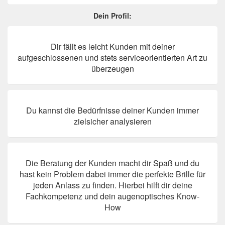
Dein Profil:
Dir fällt es leicht Kunden mit deiner
aufgeschlossenen und stets serviceorientierten Art zu
überzeugen
Du kannst die Bedürfnisse deiner Kunden immer
zielsicher analysieren
Die Beratung der Kunden macht dir Spaß und du
hast kein Problem dabei immer die perfekte Brille für
jeden Anlass zu finden. Hierbei hilft dir deine
Fachkompetenz und dein augenoptisches Know-
How