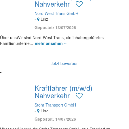
Nahverkehr
Nord West Trans GmbH
-
Linz
Gepostet: 13/07/2026
Über unsWir sind Nord-West-Trans, ein inhabergeführtes
Familienunterne...
mehr ansehen
Jetzt bewerben
Kraftfahrer (m/w/d)
Nahverkehr
Stöhr Transport GmbH
-
Linz
Gepostet: 14/07/2026