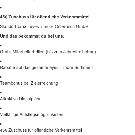
45€ Zuschuss für öffentliche Verkehrsmittel
Standort
Linz
· eyes + more Österreich GmbH
Und das bekommst du bei uns:
Gratis Mitarbeiterbrillen (bis zum Jahresfreibetrag)
Rabatte auf das gesamte eyes + more Sortiment
Teambonus bei Zielerreichung
Attraktive Dienstpläne
Vielfältige Aufstiegsmöglichkeiten
45€ Zuschuss für öffentliche Verkehrsmittel