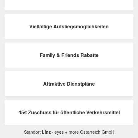
Vielfältige Aufstiegsmöglichkeiten
Family & Friends Rabatte
Attraktive Dienstpläne
45€ Zuschuss für öffentliche Verkehrsmittel
Standort
Linz
· eyes + more Österreich GmbH