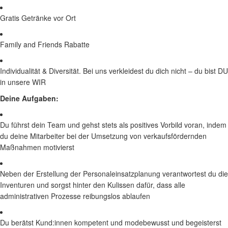
Gratis Getränke vor Ort
Family and Friends Rabatte
Individualität & Diversität. Bei uns verkleidest du dich nicht – du bist DU
in unsere WIR
Deine Aufgaben:
Du führst dein Team und gehst stets als positives Vorbild voran, indem
du deine Mitarbeiter bei der Umsetzung von verkaufsfördernden
Maßnahmen motivierst
Neben der Erstellung der Personaleinsatzplanung verantwortest du die
Inventuren und sorgst hinter den Kulissen dafür, dass alle
administrativen Prozesse reibungslos ablaufen
Du berätst Kund:innen kompetent und modebewusst und begeisterst