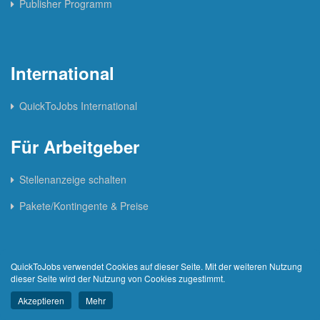
Publisher Programm
International
QuickToJobs International
Für Arbeitgeber
Stellenanzeige schalten
Pakete/Kontingente & Preise
QuickToJobs verwendet Cookies auf dieser Seite. Mit der weiteren Nutzung
dieser Seite wird der Nutzung von Cookies zugestimmt.
Für Partner
Akzeptieren
Mehr