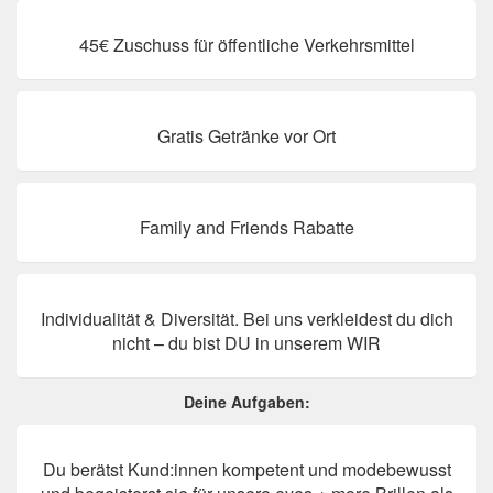
45€ Zuschuss für öffentliche Verkehrsmittel
Gratis Getränke vor Ort
Family and Friends Rabatte
Individualität & Diversität. Bei uns verkleidest du dich
nicht – du bist DU in unserem WIR
Deine Aufgaben:
Du berätst Kund:innen kompetent und modebewusst