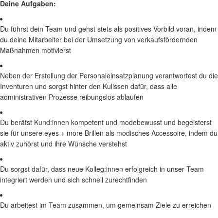
Deine Aufgaben:
Du führst dein Team und gehst stets als positives Vorbild voran, indem
du deine Mitarbeiter bei der Umsetzung von verkaufsfördernden
Maßnahmen motivierst
Neben der Erstellung der Personaleinsatzplanung verantwortest du die
Inventuren und sorgst hinter den Kulissen dafür, dass alle
administrativen Prozesse reibungslos ablaufen
Du berätst Kund:innen kompetent und modebewusst und begeisterst
sie für unsere eyes + more Brillen als modisches Accessoire, indem du
aktiv zuhörst und ihre Wünsche verstehst
Du sorgst dafür, dass neue Kolleg:innen erfolgreich in unser Team
integriert werden und sich schnell zurechtfinden
Du arbeitest im Team zusammen, um gemeinsam Ziele zu erreichen