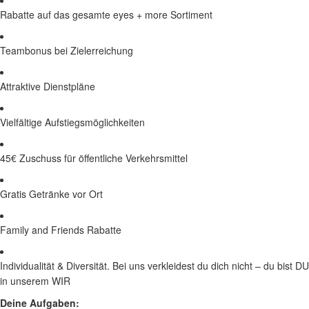
Rabatte auf das gesamte eyes + more Sortiment
Teambonus bei Zielerreichung
Attraktive Dienstpläne
Vielfältige Aufstiegsmöglichkeiten
45€ Zuschuss für öffentliche Verkehrsmittel
Gratis Getränke vor Ort
Family and Friends Rabatte
Individualität & Diversität. Bei uns verkleidest du dich nicht – du bist DU
in unserem WIR
Deine Aufgaben: