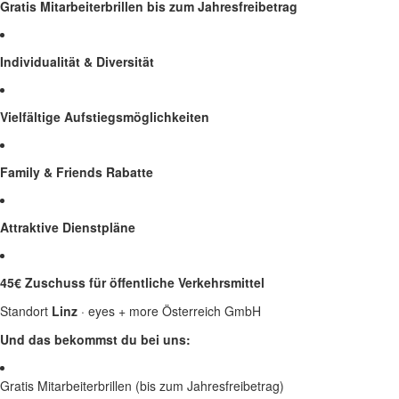
Gratis Mitarbeiterbrillen bis zum Jahresfreibetrag
Individualität & Diversität
Vielfältige Aufstiegsmöglichkeiten
Family & Friends Rabatte
Attraktive Dienstpläne
45€ Zuschuss für öffentliche Verkehrsmittel
Standort
Linz
· eyes + more Österreich GmbH
Und das bekommst du bei uns:
Gratis Mitarbeiterbrillen (bis zum Jahresfreibetrag)