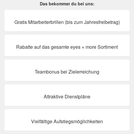
Das bekommst du bei uns:
Gratis Mitarbeiterbrillen (bis zum Jahresfreibetrag)
Rabatte auf das gesamte eyes + more Sortiment
Teambonus bei Zielerreichung
Attraktive Dienstpläne
Vielfältige Aufstiegsmöglichkeiten