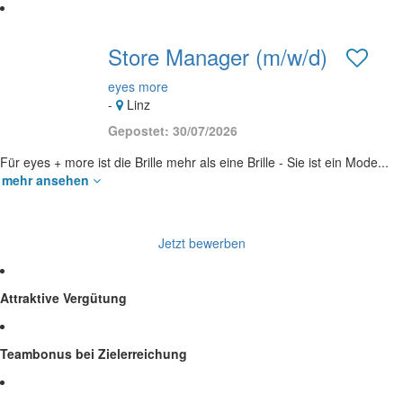
Store Manager (m/w/d)
eyes more
-
Linz
Gepostet: 30/07/2026
Für eyes + more ist die Brille mehr als eine Brille - Sie ist ein Mode...
mehr ansehen
Jetzt bewerben
Attraktive Vergütung
Teambonus bei Zielerreichung